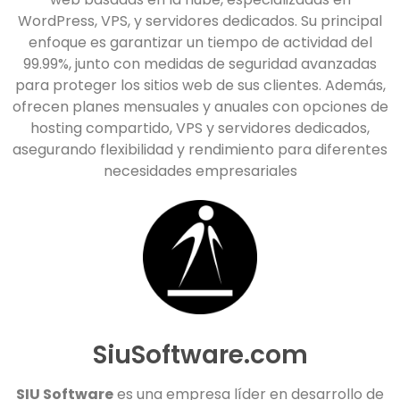
WordPress, VPS, y servidores dedicados. Su principal
enfoque es garantizar un tiempo de actividad del
99.99%, junto con medidas de seguridad avanzadas
para proteger los sitios web de sus clientes. Además,
ofrecen planes mensuales y anuales con opciones de
hosting compartido, VPS y servidores dedicados,
asegurando flexibilidad y rendimiento para diferentes
necesidades empresariales
SiuSoftware.com
SIU Software
es una empresa líder en desarrollo de