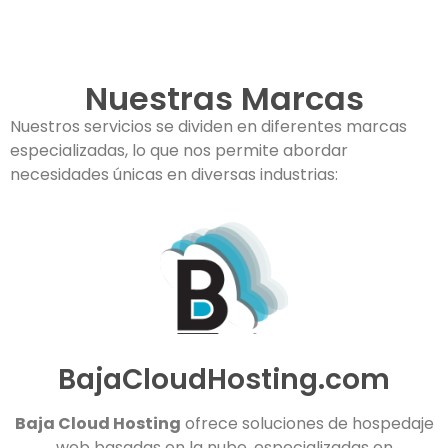
Nuestras Marcas
Nuestros servicios se dividen en diferentes marcas
especializadas, lo que nos permite abordar
necesidades únicas en diversas industrias:
BajaCloudHosting.com
Baja Cloud Hosting
ofrece soluciones de hospedaje
web basadas en la nube, especializadas en