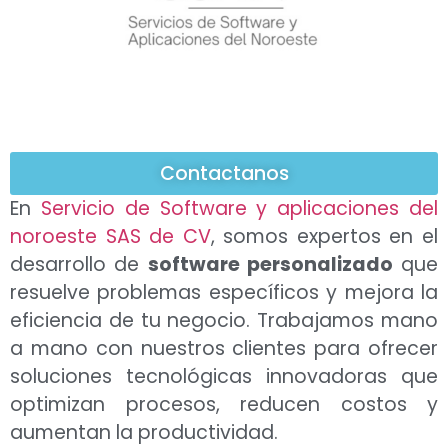
Contactanos
En
Servicio de Software y aplicaciones del
noroeste SAS de CV
, somos expertos en el
desarrollo de
software personalizado
que
resuelve problemas específicos y mejora la
eficiencia de tu negocio. Trabajamos mano
a mano con nuestros clientes para ofrecer
soluciones tecnológicas innovadoras que
optimizan procesos, reducen costos y
aumentan la productividad.