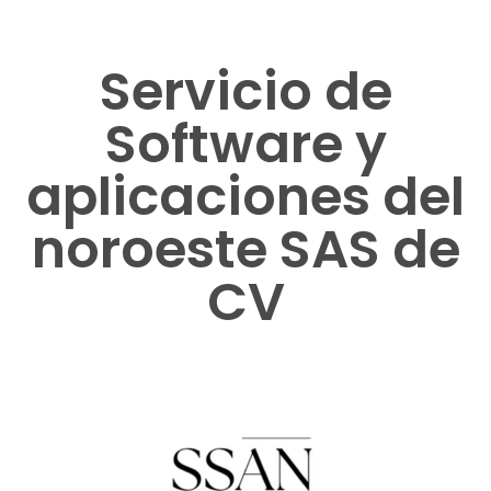
Servicio de
Software y
aplicaciones del
noroeste SAS de
CV